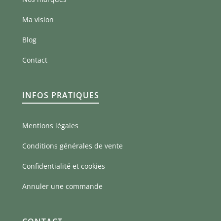
Ma vision
Blog
Contact
INFOS PRATIQUES
Mentions légales
Conditions générales de vente
Confidentialité et cookies
Annuler une commande