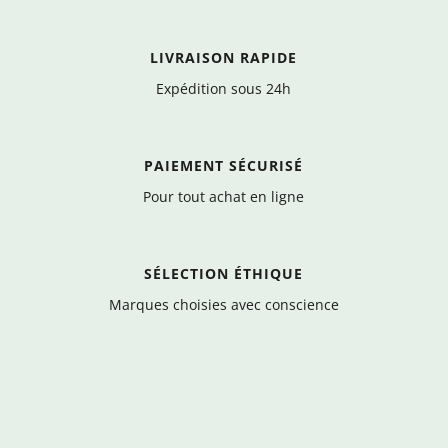
LIVRAISON RAPIDE
Expédition sous 24h
PAIEMENT SÉCURISÉ
Pour tout achat en ligne
SÉLECTION ÉTHIQUE
Marques choisies avec conscience