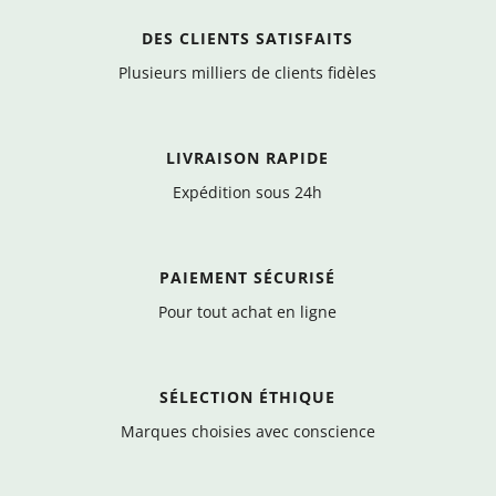
DES CLIENTS SATISFAITS
Plusieurs milliers de clients fidèles
LIVRAISON RAPIDE
Expédition sous 24h
PAIEMENT SÉCURISÉ
Pour tout achat en ligne
SÉLECTION ÉTHIQUE
Marques choisies avec conscience