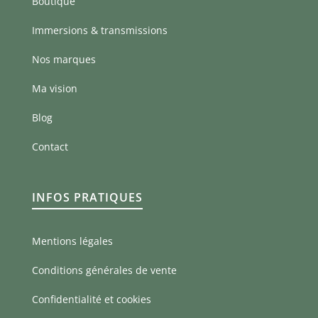
Boutique
Immersions & transmissions
Nos marques
Ma vision
Blog
Contact
INFOS PRATIQUES
Mentions légales
Conditions générales de vente
Confidentialité et cookies