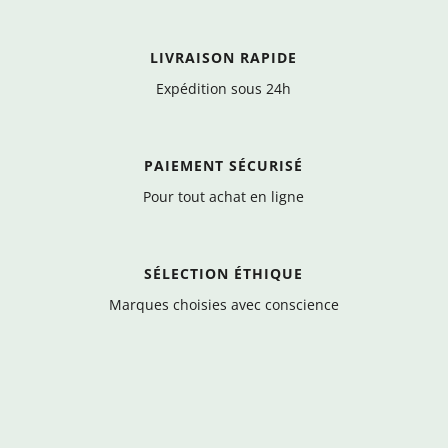
LIVRAISON RAPIDE
Expédition sous 24h
PAIEMENT SÉCURISÉ
Pour tout achat en ligne
SÉLECTION ÉTHIQUE
Marques choisies avec conscience