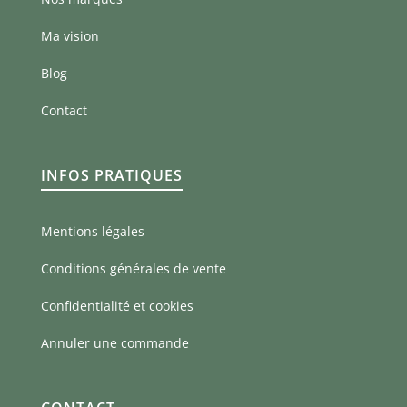
Ma vision
Blog
Contact
INFOS PRATIQUES
Mentions légales
Conditions générales de vente
Confidentialité et cookies
Annuler une commande