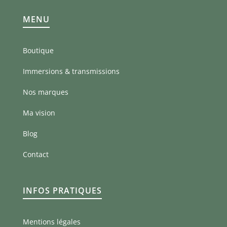
MENU
Boutique
Immersions & transmissions
Nos marques
Ma vision
Blog
Contact
INFOS PRATIQUES
Mentions légales