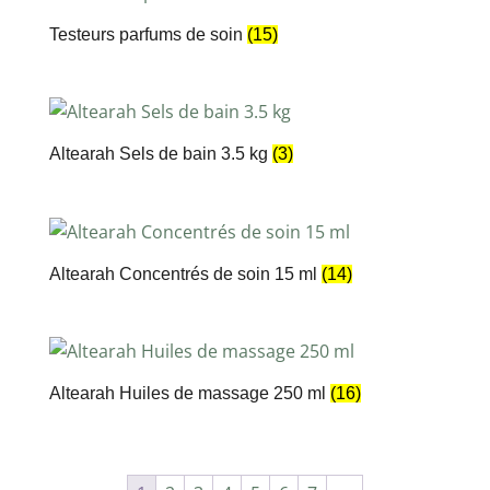
Testeurs parfums de soin
(15)
Altearah Sels de bain 3.5 kg
(3)
Altearah Concentrés de soin 15 ml
(14)
Altearah Huiles de massage 250 ml
(16)