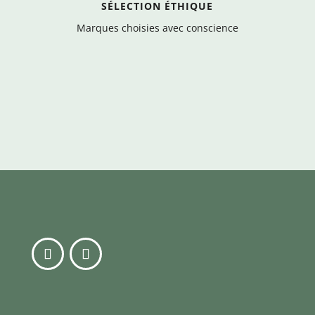
SÉLECTION ÉTHIQUE
Marques choisies avec conscience