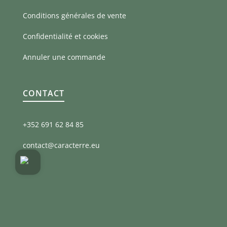
Conditions générales de vente
Confidentialité et cookies
Annuler une commande
CONTACT
+352 691 62 84 85
contact@caracterre.eu