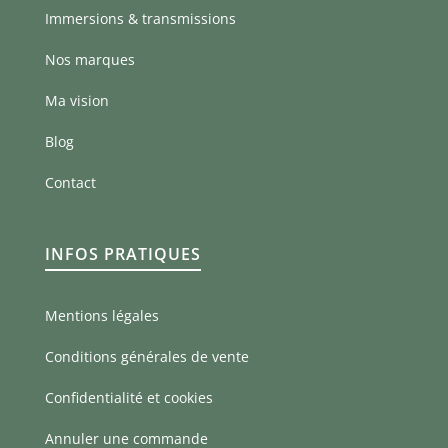
Immersions & transmissions
Nos marques
Ma vision
Blog
Contact
INFOS PRATIQUES
Mentions légales
Conditions générales de vente
Confidentialité et cookies
Annuler une commande