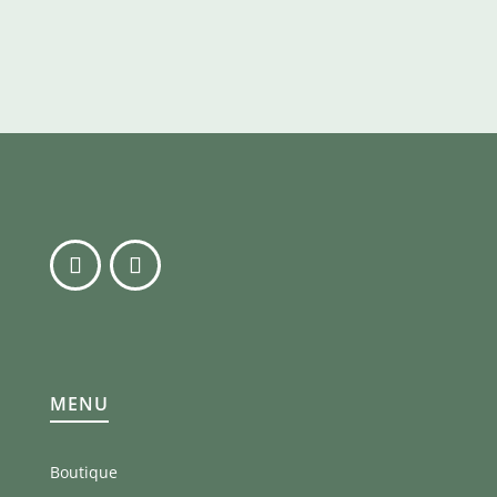
MENU
Boutique