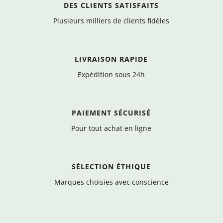
DES CLIENTS SATISFAITS
Plusieurs milliers de clients fidèles
LIVRAISON RAPIDE
Expédition sous 24h
PAIEMENT SÉCURISÉ
Pour tout achat en ligne
SÉLECTION ÉTHIQUE
Marques choisies avec conscience