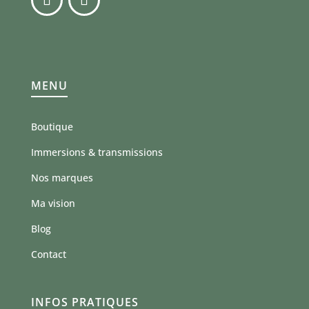
MENU
Boutique
Immersions & transmissions
Nos marques
Ma vision
Blog
Contact
INFOS PRATIQUES