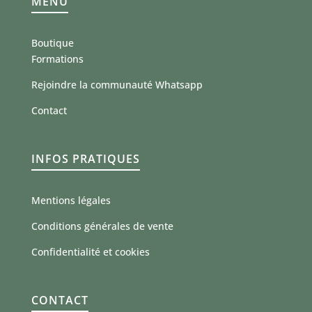
MENU
Boutique
Formations
Rejoindre la communauté Whatsapp
Contact
INFOS PRATIQUES
Mentions légales
Conditions générales de vente
Confidentialité et cookies
CONTACT