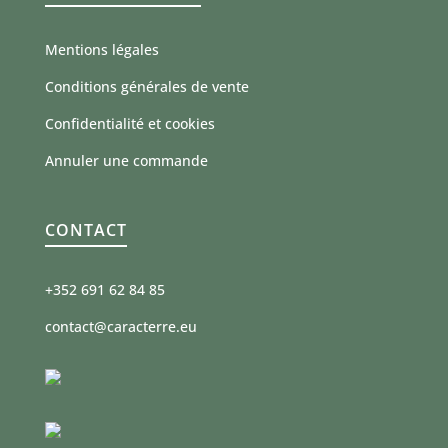
Mentions légales
Conditions générales de vente
Confidentialité et cookies
Annuler une commande
CONTACT
+352 691 62 84 85
contact@caracterre.eu