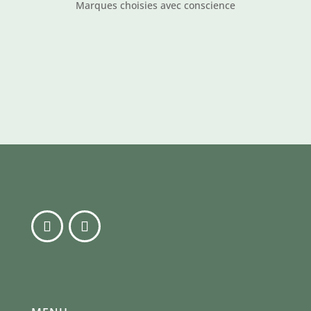
Marques choisies avec conscience