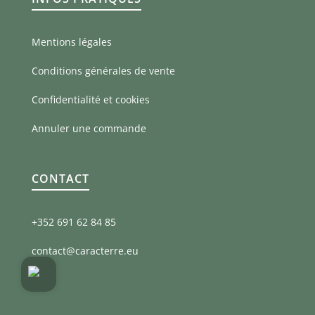
Mentions légales
Conditions générales de vente
Confidentialité et cookies
Annuler une commande
CONTACT
+352 691 62 84 85
contact@caracterre.eu