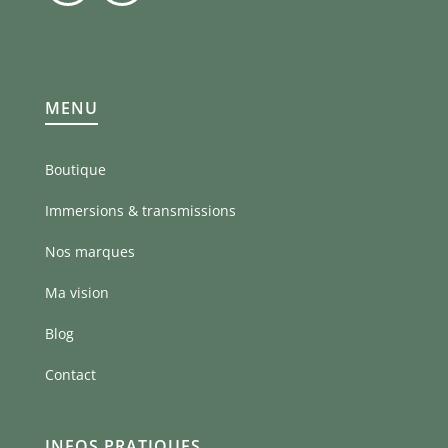
MENU
Boutique
Immersions & transmissions
Nos marques
Ma vision
Blog
Contact
INFOS PRATIQUES