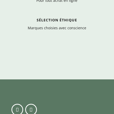
Pour tout achat en ligne
SÉLECTION ÉTHIQUE
Marques choisies avec conscience