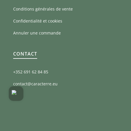
Conditions générales de vente
Confidentialité et cookies
Annuler une commande
CONTACT
+352 691 62 84 85
contact@caracterre.eu