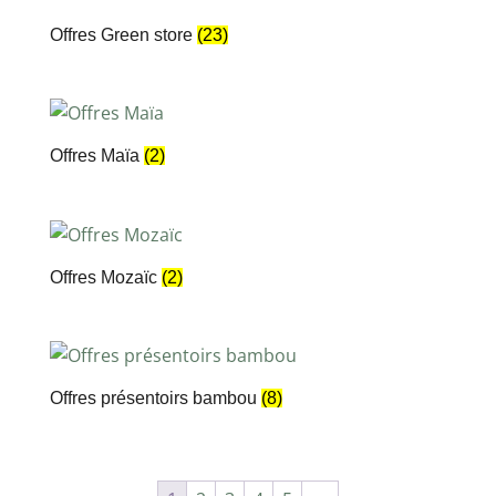
Offres Green store
(23)
Offres Maïa
(2)
Offres Mozaïc
(2)
Offres présentoirs bambou
(8)