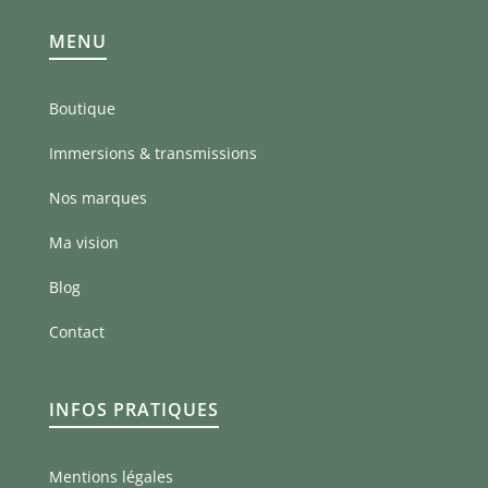
MENU
Boutique
Immersions & transmissions
Nos marques
Ma vision
Blog
Contact
INFOS PRATIQUES
Mentions légales