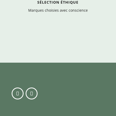
SÉLECTION ÉTHIQUE
Marques choisies avec conscience