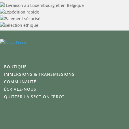
Livraison au Luxembourg et en Belgique
Expédition rapide
Paiement sécurisé
Sélection éthique
BOUTIQUE
IMMERSIONS & TRANSMISSIONS
COMMUNAUTÉ
ÉCRIVEZ-NOUS
QUITTER LA SECTION “PRO”