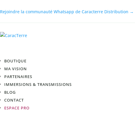
Rejoindre la communauté Whatsapp de Caracterre Distribution →
BOUTIQUE
MA VISION
PARTENAIRES
IMMERSIONS & TRANSMISSIONS
BLOG
CONTACT
ESPACE PRO