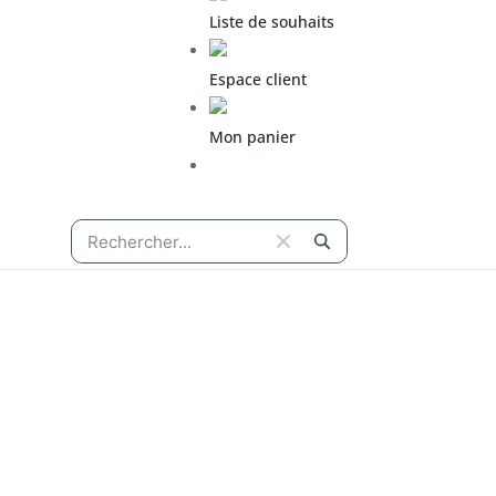
Liste de souhaits
Espace client
Mon panier
Espace pro