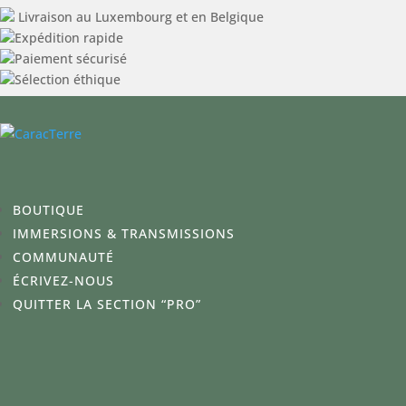
Livraison au Luxembourg et en Belgique
Expédition rapide
Paiement sécurisé
Sélection éthique
BOUTIQUE
IMMERSIONS & TRANSMISSIONS
COMMUNAUTÉ
ÉCRIVEZ-NOUS
QUITTER LA SECTION “PRO”