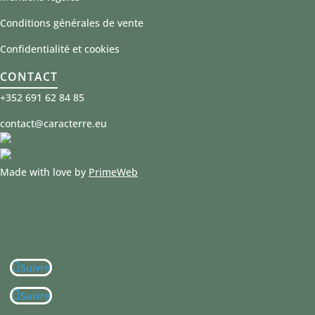
Conditions générales de vente
Confidentialité et cookies
CONTACT
+352 691 62 84 85
contact@caracterre.eu
Made with love by
PrimeWeb
Suivre
Suivre