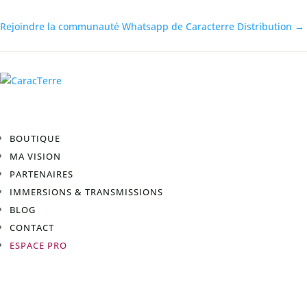
Rejoindre la communauté Whatsapp de Caracterre Distribution →
BOUTIQUE
MA VISION
PARTENAIRES
IMMERSIONS & TRANSMISSIONS
BLOG
CONTACT
ESPACE PRO