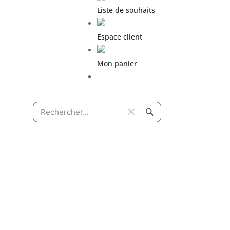
Liste de souhaits
Espace client
Mon panier
Espace pro