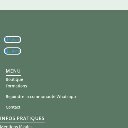
Suivre
Suivre
MENU
Boutique
Formations
Rejoindre la communauté Whatsapp
Contact
INFOS PRATIQUES
Mentions légales