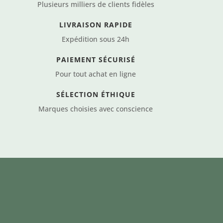
Plusieurs milliers de clients fidèles
LIVRAISON RAPIDE
Expédition sous 24h
PAIEMENT SÉCURISÉ
Pour tout achat en ligne
SÉLECTION ÉTHIQUE
Marques choisies avec conscience