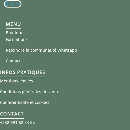
Suivre
MENU
Boutique
Formations
Rejoindre la communauté Whatsapp
Contact
INFOS PRATIQUES
Mentions légales
Conditions générales de vente
Confidentialité et cookies
CONTACT
+352 691 62 84 85