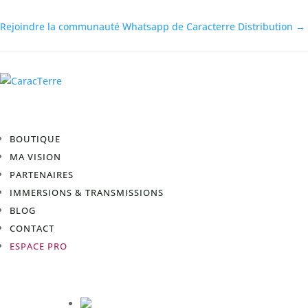
Rejoindre la communauté Whatsapp de Caracterre Distribution →
BOUTIQUE
MA VISION
PARTENAIRES
IMMERSIONS & TRANSMISSIONS
BLOG
CONTACT
ESPACE PRO