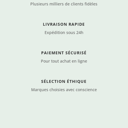
Plusieurs milliers de clients fidèles
LIVRAISON RAPIDE
Expédition sous 24h
PAIEMENT SÉCURISÉ
Pour tout achat en ligne
SÉLECTION ÉTHIQUE
Marques choisies avec conscience