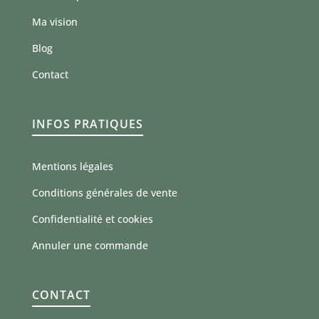
Ma vision
Blog
Contact
INFOS PRATIQUES
Mentions légales
Conditions générales de vente
Confidentialité et cookies
Annuler une commande
CONTACT