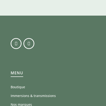
MENU
Boutique
Immersions & transmissions
Nos marques